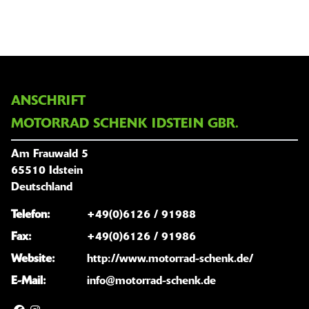
ANSCHRIFT
MOTORRAD SCHENK IDSTEIN GBR.
Am Frauwald 5
65510 Idstein
Deutschland
Telefon:
+49(0)6126 / 91988
Fax:
+49(0)6126 / 91986
Website:
http://www.motorrad-schenk.de/
E-Mail:
info@motorrad-schenk.de