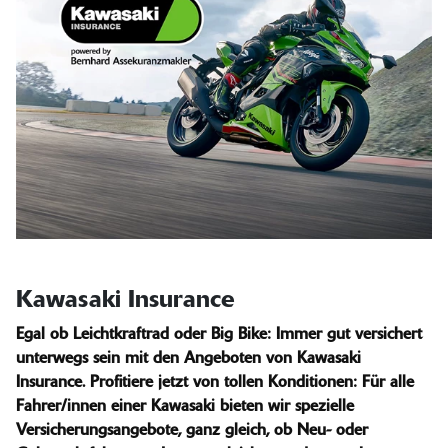
Kawasaki Insurance
Egal ob Leichtkraftrad oder Big Bike: Immer gut versichert
unterwegs sein mit den Angeboten von Kawasaki
Insurance. Profitiere jetzt von tollen Konditionen: Für alle
Fahrer/innen einer Kawasaki bieten wir spezielle
Versicherungsangebote, ganz gleich, ob Neu- oder