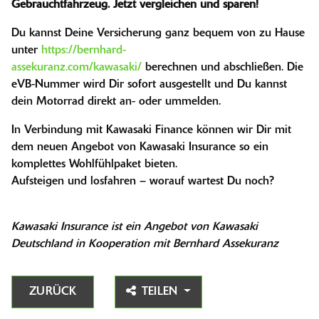
Gebrauchtfahrzeug. Jetzt vergleichen und sparen!
Du kannst Deine Versicherung ganz bequem von zu Hause
unter
https://bernhard-
assekuranz.com/kawasaki/
berechnen und abschließen. Die
eVB-Nummer wird Dir sofort ausgestellt und Du kannst
dein Motorrad direkt an- oder ummelden.
In Verbindung mit Kawasaki Finance können wir Dir mit
dem neuen Angebot von Kawasaki Insurance so ein
komplettes Wohlfühlpaket bieten.
Aufsteigen und losfahren – worauf wartest Du noch?
Kawasaki Insurance ist ein Angebot von Kawasaki
Deutschland in Kooperation mit Bernhard Assekuranz
ZURÜCK
TEILEN