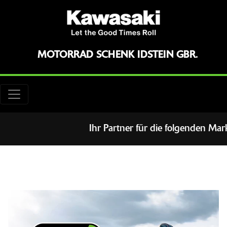
MOTORRAD SCHENK IDSTEIN GBR.
Ihr Partner für die folgenden Marke