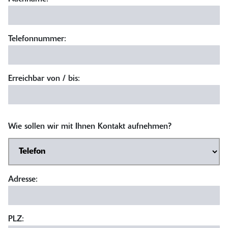
Telefonnummer:
Erreichbar von / bis:
Wie sollen wir mit Ihnen Kontakt aufnehmen?
Adresse:
PLZ: