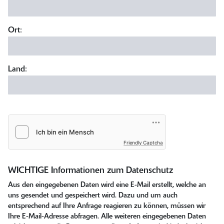
Ort:
Land:
Friendly Captcha
WICHTIGE Informationen zum Datenschutz
Aus den eingegebenen Daten wird eine E-Mail erstellt, welche an
uns gesendet und gespeichert wird. Dazu und um auch
entsprechend auf Ihre Anfrage reagieren zu können, müssen wir
Ihre E-Mail-Adresse abfragen. Alle weiteren eingegebenen Daten