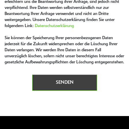
erleichtern uns die Beantwortung ihrer Anfrage, sind jedoch nicht
verpflichtend. Ihre Daten werden selbstverständlich nur zur
Beantwortung Ihrer Anfrage verwendet und nicht an Dritte
weitergegeben. Unsere Datenschutzerklärung finden Sie unter
folgendem Link:
Datenschutzerklärung
Sie können der Speicherung Ihrer personenbezogenen Daten
jederzeit für die Zukunft widersprechen oder die Löschung Ihrer
Daten verlangen. Wir werden Ihre Daten in diesem Fall
unverzüglich löschen, sofern nicht unser berechtigtes Interesse oder
gesetzliche Aufbewahrungspflichten der Löschung entgegenstehen.
SENDEN