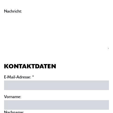
Nachricht:
KONTAKTDATEN
E-Mail-Adresse:
*
Vorname:
Nachname: