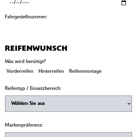
Fahrgestellnummer:
REIFENWUNSCH
Was wird benötigt?
Vorderreifen
Hinterreifen
Reifenmontage
Reifentyp / Einsatzbereich:
Markenpräferenz: