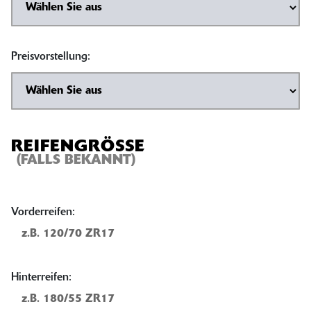
Preisvorstellung:
REIFENGRÖSSE
(FALLS BEKANNT)
Vorderreifen:
Hinterreifen: