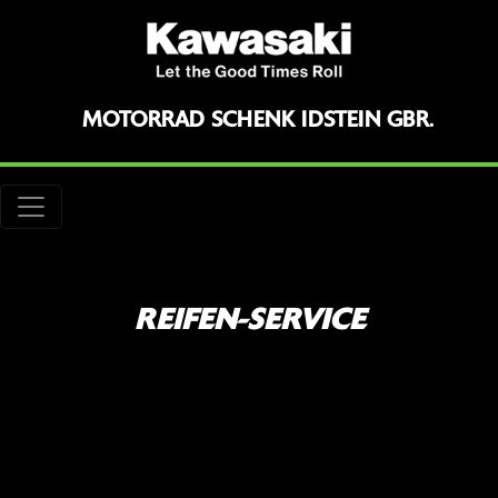
MOTORRAD SCHENK IDSTEIN GBR.
REIFEN-SERVICE