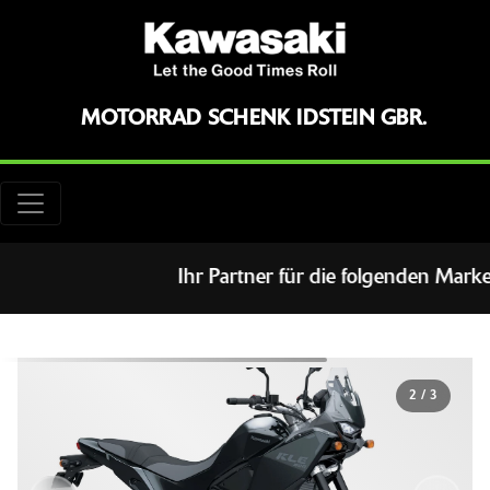
MOTORRAD SCHENK IDSTEIN GBR.
Ihr Partner für die folgenden Marken
2
/
3