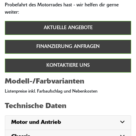
Probefahrt des Motorrades hast - wir helfen dir gerne
weiter:
AKTUELLE ANGEBOTE
FINANZIERUNG ANFRAGEN
KONTAKTIERE UNS
Modell-/Farbvarianten
Listenpreise inkl. Farbaufschlag und Nebenkosten
Technische Daten
Motor und Antrieb