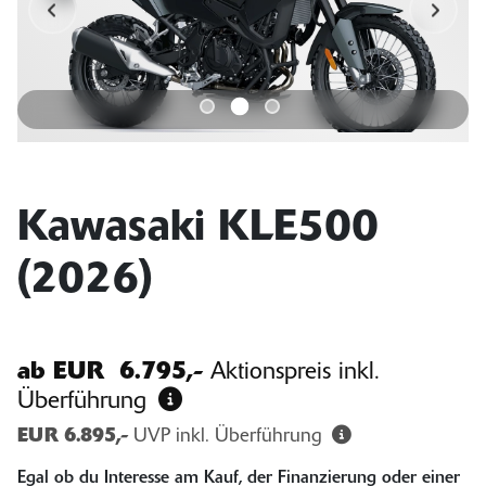
Kawasaki KLE500
(2026)
ab
EUR 6.795,-
Aktionspreis inkl.
Überführung
EUR 6.895,-
UVP inkl. Überführung
Egal ob du Interesse am Kauf, der Finanzierung oder einer