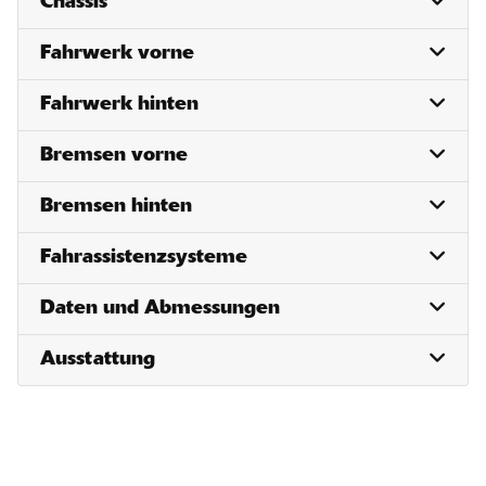
Chassis
Fahrwerk vorne
Fahrwerk hinten
Bremsen vorne
Bremsen hinten
Fahrassistenzsysteme
Daten und Abmessungen
Ausstattung