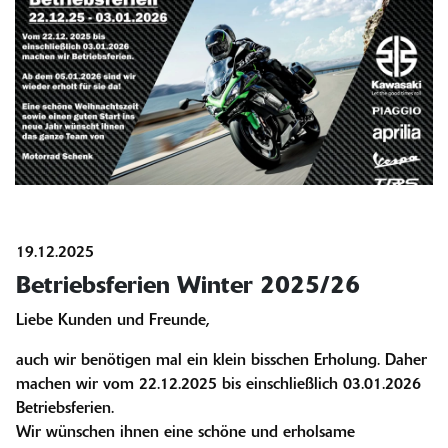
19.12.2025
Betriebsferien Winter 2025/26
Liebe Kunden und Freunde,
auch wir benötigen mal ein klein bisschen Erholung. Daher
machen wir vom 22.12.2025 bis einschließlich 03.01.2026
Betriebsferien.
Wir wünschen ihnen eine schöne und erholsame