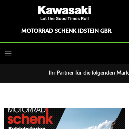
MOTORRAD SCHENK IDSTEIN GBR.
Ihr Partner für die folgenden Marke